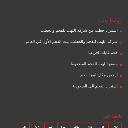
روابط هامة
استيراد حطب من شركة اللهب للفحم والحطب
شركة اللهب للفحم والحطب: بيت الفحم الأول في العالم
فحم غابات افريقيا
مصنع اللهب للفحم المضغوط
أرخص مكان لبيع الفحم
استيراد الفحم الى السعودية
تابعنا عبر :