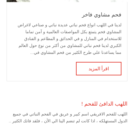
فحم مشاوي فاخر
لدينا في اللهب انواع فحم نباتي عديدة نباتي و صناعي لاغراض
المشاوي فحم يتمتع بكل المواصفات العالمية و آمن تماما
للاستخدام في المنازل و في الحدائق و المطاعم و الفنادق
الكبري لدينا فحم نباتي للمشاوي من أكثر من نوع حول العالم
مما يساعدنا علي طرح الكثير من فحم المشاوي في...
اقرأ المزيد
اللهب الدافئ للفحم !
اللهب للفحم الافريقي اسم كبير و عريق في الفحم النباتي في جميع
الدول المستهلكه ، اذا كانت لم تنضم الينا الي الأن ، فلقد فاتك الكثير ..