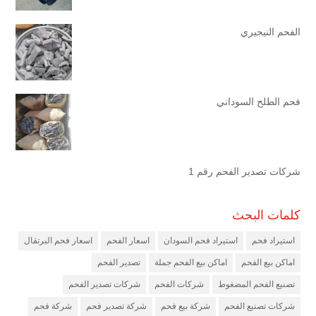
الفحم النيجيري
فحم الطلح السوداني
شركات تصدير الفحم رقم 1
كلمات البحث
استيراد فحم
استيراد فحم السودان
اسعار الفحم
اسعار فحم البرتقال
اماكن بيع الفحم
اماكن بيع الفحم جملة
تصدير الفحم
تصنيع الفحم المضغوط
شركات الفحم
شركات تصدير الفحم
شركات تصنيع الفحم
شركة بيع فحم
شركة تصدير فحم
شركة فحم