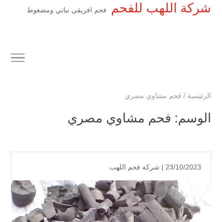
شركة اللهب للفحم
فحم افريقي نباتي ومضغوط
الرئيسية
/
فحم مشاوي مصري
الوسم:
فحم مشاوي مصري
23/10/2023 |
شركة فحم اللهب