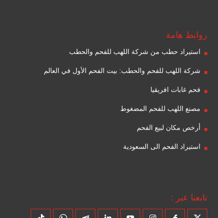
روابط هامة
استيراد حطب من شركة اللهب للفحم والحطب
شركة اللهب للفحم والحطب: بيت الفحم الأول في العالم
فحم غابات افريقيا
مصنع اللهب للفحم المضغوط
أرخص مكان لبيع الفحم
استيراد الفحم الى السعودية
تابعنا عبر :