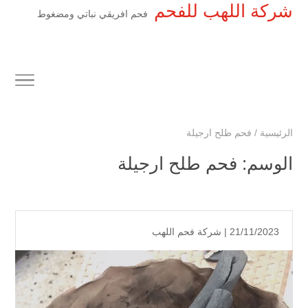
شركة اللهب للفحم
فحم افريقي نباتي ومضغوط
الرئيسية
/
فحم طلح ارجيلة
الوسم:
فحم طلح ارجيلة
21/11/2023 |
شركة فحم اللهب