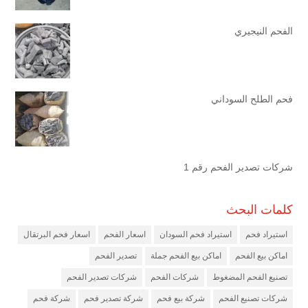
الفحم النيجيري
فحم الطلح السوداني
شركات تصدير الفحم رقم 1
كلمات البحث
استيراد فحم
استيراد فحم السودان
اسعار الفحم
اسعار فحم البرتقال
اماكن بيع الفحم
اماكن بيع الفحم جملة
تصدير الفحم
تصنيع الفحم المضغوط
شركات الفحم
شركات تصدير الفحم
شركات تصنيع الفحم
شركة بيع فحم
شركة تصدير فحم
شركة فحم