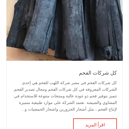
كل شركات الفحم
كل شركات الفحم في مصر شركة اللهب للفحم هي إحدى
الشركات المعروفة في كل شركات الفحم ومجال تصدير الفحم.
تتميز بتوفير فحم ذو جودة عالية ومنتجات متنوعة للاستخدام في
المشاوي والشيشة. تعتمد الشركة على موارد طبيعية متميزة
لإنتاج الفحم ، مثل أشجار الجزورين واشجار الحمضيات و...
اقرأ المزيد