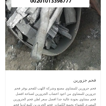
فحم جزورين
فحم جزورين للمشاوي مصنع وشركة اللهب للفحم يوفر فحم
جزورين للمشاوي من اجود اخشاب الجزورين لصناعة افضل
فحم مشاوي بجودة عالية جدا افضل سعر لطن فحم الجزورين
المصري للشواء بجميع الكميات فحم الجزورين للبيع لدينا فحم