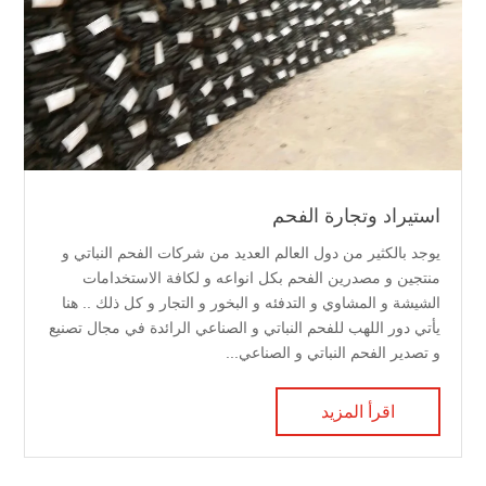
استيراد وتجارة الفحم
يوجد بالكثير من دول العالم العديد من شركات الفحم النباتي و
منتجين و مصدرين الفحم بكل انواعه و لكافة الاستخدامات
الشيشة و المشاوي و التدفئه و البخور و التجار و كل ذلك .. هنا
يأتي دور اللهب للفحم النباتي و الصناعي الرائدة في مجال تصنيع
و تصدير الفحم النباتي و الصناعي...
اقرأ المزيد