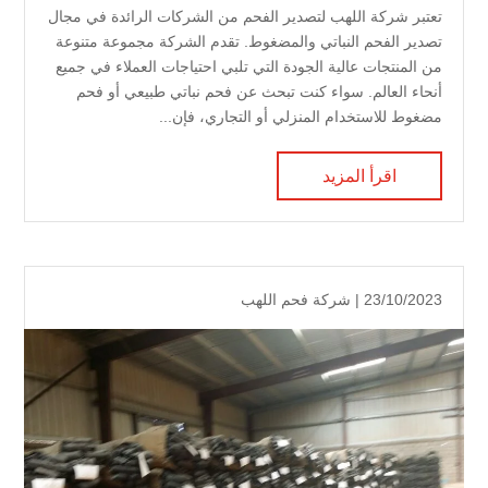
تعتبر شركة اللهب لتصدير الفحم من الشركات الرائدة في مجال
تصدير الفحم النباتي والمضغوط. تقدم الشركة مجموعة متنوعة
من المنتجات عالية الجودة التي تلبي احتياجات العملاء في جميع
أنحاء العالم. سواء كنت تبحث عن فحم نباتي طبيعي أو فحم
مضغوط للاستخدام المنزلي أو التجاري، فإن...
اقرأ المزيد
23/10/2023 |
شركة فحم اللهب