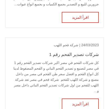
جزورين للبيع و التصدير بجميع الكميات و بجميع انواع عبوات...
اقرأ المزيد
24/03/2023 |
شركة فحم اللهب
شركات تصدير الفحم رقم 1
كل شركات الفحم في مصر اكبر شركات تصدير الفحم رقم 1
في مصر لتصنيع و تصدير الفحم النباتي و الفحم المضغوط لدينا
كل انواع الفحم و افضل سعر طن الفحم في مصر من داخل
مصنع و شركة اللهب للفحم شركة فحم في مصر تعد شركة
اللهب للفحم من اول شركات تصدير الفحم النباتي داخل مصر
و...
اقرأ المزيد