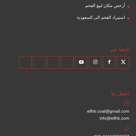
أرخص مكان لبيع الفحم
استيراد الفحم الى السعودية
تابعنا عبر :
اتصل بنا
ellhb.coal@gmail.com
info@ellhb.com