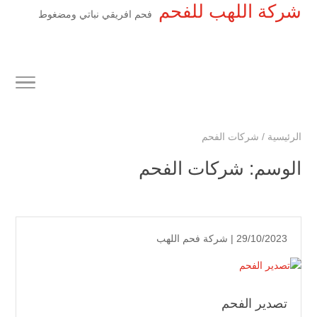
شركة اللهب للفحم
فحم افريقي نباتي ومضغوط
الرئيسية
/
شركات الفحم
الوسم:
شركات الفحم
29/10/2023 |
شركة فحم اللهب
تصدير الفحم