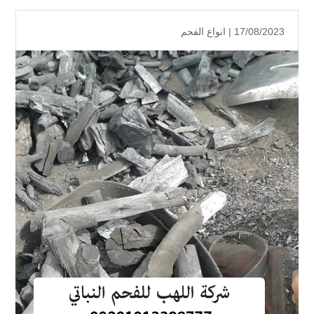
17/08/2023 |
انواع الفحم