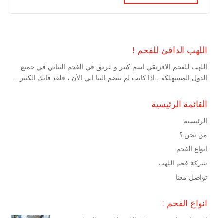
اللهب الدافئ للفحم !
اللهب للفحم الافريقي اسم كبير و عريق في الفحم النباتي في جميع
الدول المستهلكه ، اذا كانت لم تنضم الينا الي الأن ، فلقد فاتك الكثير ..
القائمة الرئيسية
الرئيسية
من نحن ؟
انواع الفحم
شركة فحم اللهب
تواصل معنا
انواع الفحم :