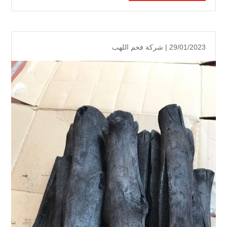
29/01/2023 |
شركة فحم اللهب