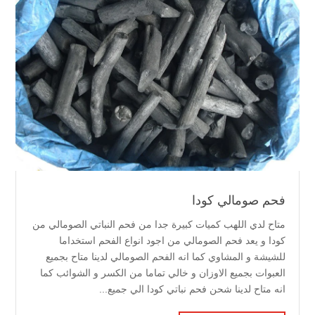
فحم صومالي كودا
متاح لدي اللهب كميات كبيرة جدا من فحم النباتي الصومالي من
كودا و يعد فحم الصومالي من اجود انواع الفحم استخداما
للشيشة و المشاوي كما انه الفحم الصومالي لدينا متاح بجميع
العبوات بجميع الاوزان و خالي تماما من الكسر و الشوائب كما
انه متاح لدينا شحن فحم نباتي كودا الي جميع...