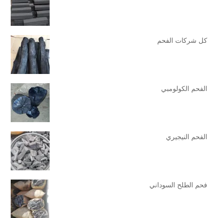
كل شركات الفحم
الفحم الكولومبي
الفحم النيجيري
فحم الطلح السوداني