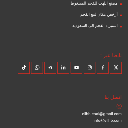
مصنع اللهب للفحم المضغوط
أرخص مكان لبيع الفحم
استيراد الفحم الى السعودية
تابعنا عبر :
اتصل بنا
ellhb.coal@gmail.com
info@ellhb.com