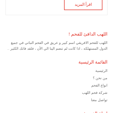
اقرأ المزيد
اللهب الدافئ للفحم !
اللهب للفحم الافريقي اسم كبير و عريق في الفحم النباتي في جميع
الدول المستهلكه ، اذا كانت لم تنضم الينا الي الأن ، فلقد فاتك الكثير ..
القائمة الرئيسية
الرئيسية
من نحن ؟
انواع الفحم
شركة فحم اللهب
تواصل معنا