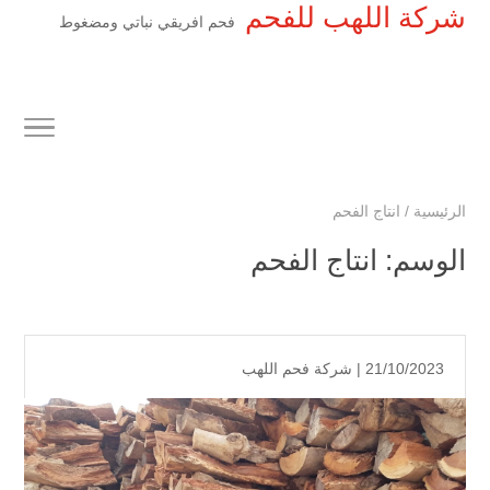
شركة اللهب للفحم
فحم افريقي نباتي ومضغوط
الرئيسية
/
انتاج الفحم
الوسم:
انتاج الفحم
21/10/2023 |
شركة فحم اللهب