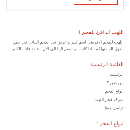
اللهب الدافئ للفحم !
اللهب للفحم الافريقي اسم كبير و عريق في الفحم النباتي في جميع
الدول المستهلكه ، اذا كانت لم تنضم الينا الي الأن ، فلقد فاتك الكثير ..
القائمة الرئيسية
الرئيسية
من نحن ؟
انواع الفحم
شركة فحم اللهب
تواصل معنا
انواع الفحم :