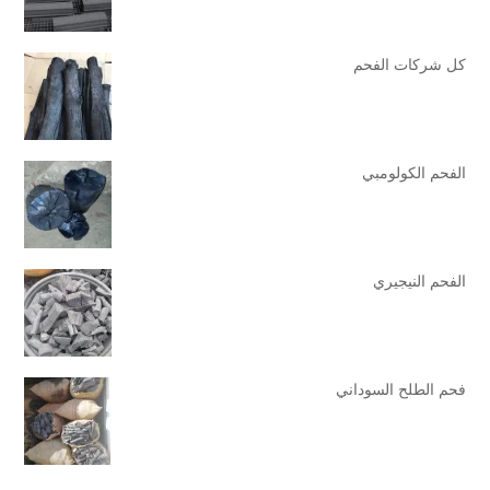
كل شركات الفحم
الفحم الكولومبي
الفحم النيجيري
فحم الطلح السوداني