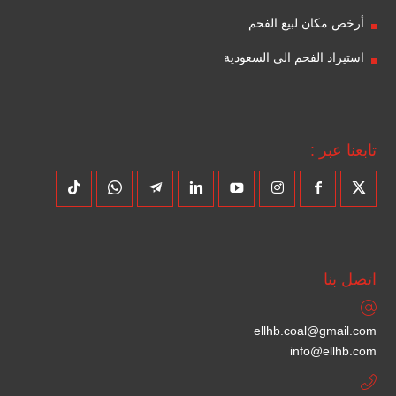
أرخص مكان لبيع الفحم
استيراد الفحم الى السعودية
تابعنا عبر :
اتصل بنا
ellhb.coal@gmail.com
info@ellhb.com