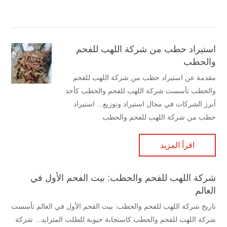
استيراد حطب من شركة اللهب للفحم
والحطب
مقدمة عن استيراد حطب من شركة اللهب للفحم
والحطب تأسست شركة اللهب للفحم والحطب كأحد
أبرز الشركات في مجال استيراد وتوزيع... استيراد
حطب من شركة اللهب للفحم والحطب
اقرأ المزيد
شركة اللهب للفحم والحطب: بيت الفحم الأول في
العالم
تاريخ شركة اللهب للفحم والحطب: بيت الفحم الأول في العالم تأسست
شركة اللهب للفحم والحطب كاستجابة حيوية للطلب المتزايد... شركة