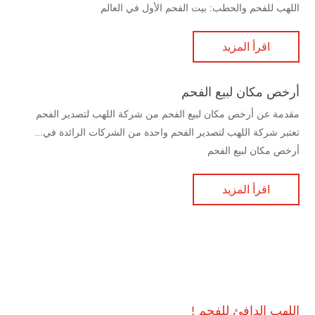
اللهب للفحم والحطب: بيت الفحم الأول في العالم
اقرأ المزيد
أرخص مكان لبيع الفحم
مقدمة عن أرخص مكان لبيع الفحم من شركة اللهب لتصدير الفحم
تعتبر شركة اللهب لتصدير الفحم واحدة من الشركات الرائدة في...
أرخص مكان لبيع الفحم
اقرأ المزيد
اللهب الدافئ للفحم !