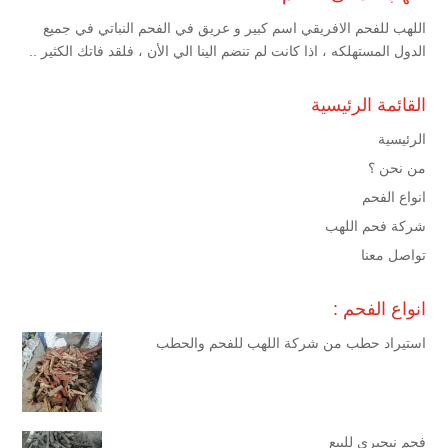
اللهب للفحم الافريقي اسم كبير و عريق في الفحم النباتي في جميع
الدول المستهلكه ، اذا كانت لم تنضم الينا الي الأن ، فلقد فاتك الكثير ..
القائمة الرئيسية
الرئيسية
من نحن ؟
انواع الفحم
شركة فحم اللهب
تواصل معنا
انواع الفحم :
استيراد حطب من شركة اللهب للفحم والحطب
فحم نيجيري للبيع