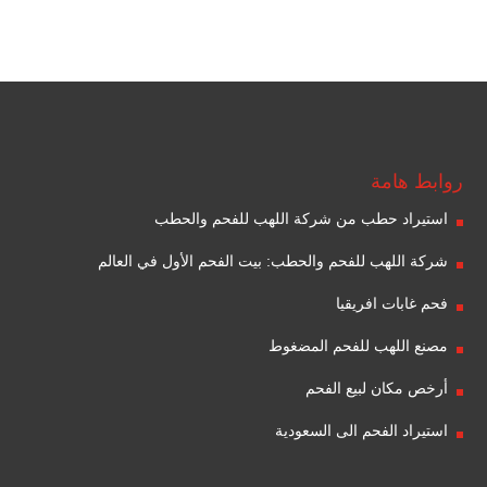
شركة فحم
شركة جذور للفحم
روابط هامة
استيراد حطب من شركة اللهب للفحم والحطب
شركة اللهب للفحم والحطب: بيت الفحم الأول في العالم
فحم غابات افريقيا
مصنع اللهب للفحم المضغوط
أرخص مكان لبيع الفحم
استيراد الفحم الى السعودية