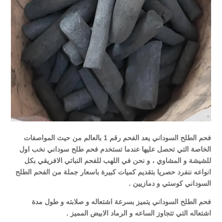
فحم الطلح السوداني يعد الفحم رقم 1 بالعالم من حيث المواصفات
الخاصة التي تحصل عليها عندما تستخدم فحم طلح سوداني نخب اول
للشيشة و المشاوي ، و نحن في اللهب للفحم النباتي الافريقي بكل
انواعه ننفرد حصريا بتقديم كميات كبيرة باسعار جملة من الفحم الطلح
السوداني كوستي و دمازيين .
فحم الطلح السوداني يتميز بسرعة اشتعاله و صلابته و طول مدة
اشتعاله التي تتجاوز الساعه و الرماد الابيض المميز .