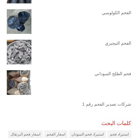
الفحم الكولومبي
الفحم النيجيري
فحم الطلح السوداني
شركات تصدير الفحم رقم 1
كلمات البحث
استيراد فحم
استيراد فحم السودان
اسعار الفحم
اسعار فحم البرتقال