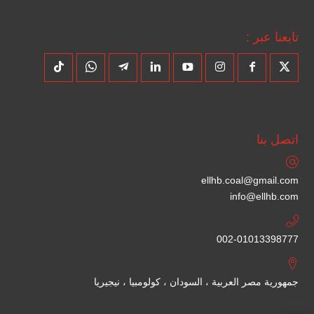
تابعنا عبر :
اتصل بنا
ellhb.coal@gmail.com
info@ellhb.com
002-01013398777
جمهورية مصر العربية ، السودان ، كولومبيا ، نيجيريا